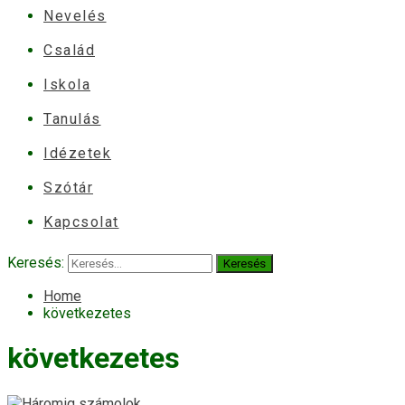
Nevelés
Család
Iskola
Tanulás
Idézetek
Szótár
Kapcsolat
Keresés:
Home
következetes
következetes