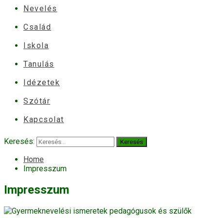
Nevelés
Család
Iskola
Tanulás
Idézetek
Szótár
Kapcsolat
Keresés:
Home
Impresszum
Impresszum