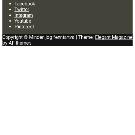
Facebook
Twitter
Intagram
Youtube
Pinterest
Copyright © Minden jog fenntartva
|
Theme:
Elegant Magazine
by
AF themes
.