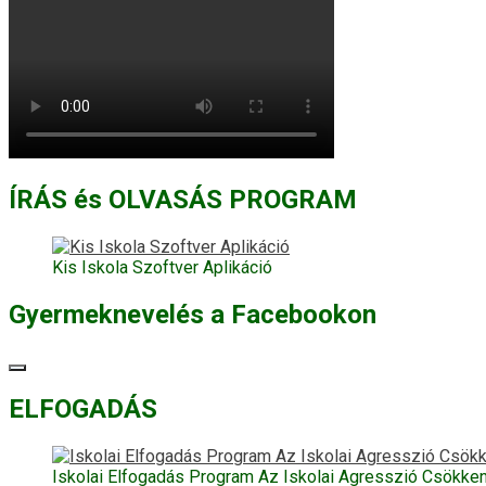
ÍRÁS és OLVASÁS PROGRAM
Kis Iskola Szoftver Aplikáció
Gyermeknevelés a Facebookon
ELFOGADÁS
Iskolai Elfogadás Program Az Iskolai Agresszió Csökke