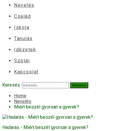
Nevelés
Család
Iskola
Tanulás
Idézetek
Szótár
Kapcsolat
Keresés:
Home
Nevelés
Miért beszél gyorsan a gyerek?
Hadarás - Miért beszél gyorsan a gyerek?