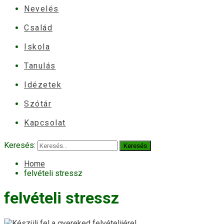
Nevelés
Család
Iskola
Tanulás
Idézetek
Szótár
Kapcsolat
Keresés:
Home
felvételi stressz
felvételi stressz