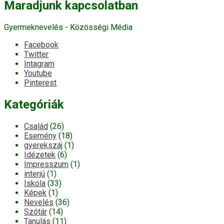
Maradjunk kapcsolatban
Gyermeknevelés - Közösségi Média
Facebook
Twitter
Intagram
Youtube
Pinterest
Kategóriák
Család
(26)
Esemény
(18)
gyerekszáj
(1)
Idézetek
(6)
Impresszum
(1)
interjú
(1)
Iskola
(33)
Képek
(1)
Nevelés
(36)
Szótár
(14)
Tanulás
(11)