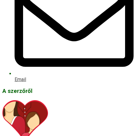
Email
A szerzőről