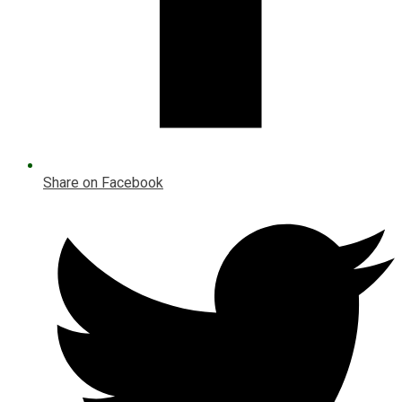
Share on Facebook