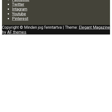
Twitter
Intagram
Youtube
Pinterest
Copyright © Minden jog fenntartva
|
Theme:
Elegant Magazine
by
AF themes
.